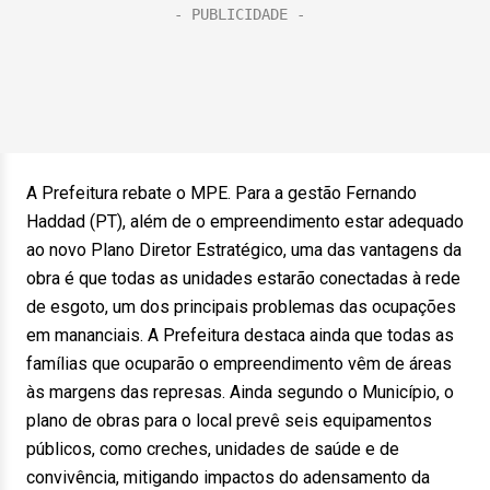
A Prefeitura rebate o MPE. Para a gestão Fernando
Haddad (PT), além de o empreendimento estar adequado
ao novo Plano Diretor Estratégico, uma das vantagens da
obra é que todas as unidades estarão conectadas à rede
de esgoto, um dos principais problemas das ocupações
em mananciais. A Prefeitura destaca ainda que todas as
famílias que ocuparão o empreendimento vêm de áreas
às margens das represas. Ainda segundo o Município, o
plano de obras para o local prevê seis equipamentos
públicos, como creches, unidades de saúde e de
convivência, mitigando impactos do adensamento da