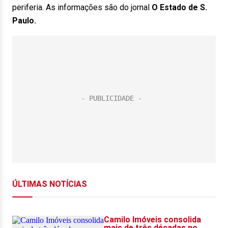
periferia. As informações são do jornal
O Estado de S.
Paulo.