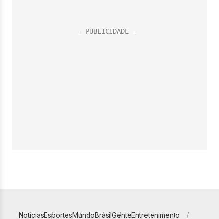
Notícias
Esportes
Mundo
Brasil
Gente
Entretenimento