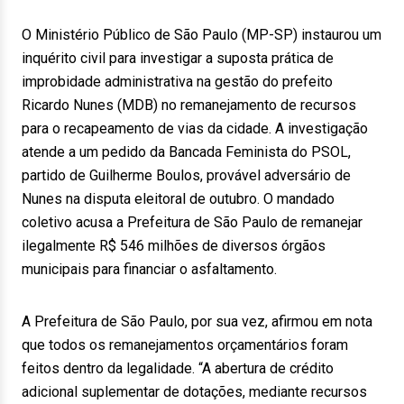
O Ministério Público de São Paulo (MP-SP) instaurou um
inquérito civil para investigar a suposta prática de
improbidade administrativa na gestão do prefeito
Ricardo Nunes (MDB) no remanejamento de recursos
para o recapeamento de vias da cidade. A investigação
atende a um pedido da Bancada Feminista do PSOL,
partido de Guilherme Boulos, provável adversário de
Nunes na disputa eleitoral de outubro. O mandado
coletivo acusa a Prefeitura de São Paulo de remanejar
ilegalmente R$ 546 milhões de diversos órgãos
municipais para financiar o asfaltamento.
A Prefeitura de São Paulo, por sua vez, afirmou em nota
que todos os remanejamentos orçamentários foram
feitos dentro da legalidade. “A abertura de crédito
adicional suplementar de dotações, mediante recursos