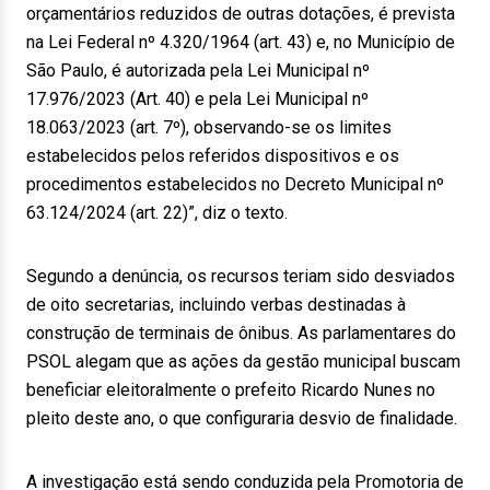
orçamentários reduzidos de outras dotações, é prevista
na Lei Federal nº 4.320/1964 (art. 43) e, no Município de
São Paulo, é autorizada pela Lei Municipal nº
17.976/2023 (Art. 40) e pela Lei Municipal nº
18.063/2023 (art. 7º), observando-se os limites
estabelecidos pelos referidos dispositivos e os
procedimentos estabelecidos no Decreto Municipal nº
63.124/2024 (art. 22)”, diz o texto.
Segundo a denúncia, os recursos teriam sido desviados
de oito secretarias, incluindo verbas destinadas à
construção de terminais de ônibus. As parlamentares do
PSOL alegam que as ações da gestão municipal buscam
beneficiar eleitoralmente o prefeito Ricardo Nunes no
pleito deste ano, o que configuraria desvio de finalidade.
A investigação está sendo conduzida pela Promotoria de