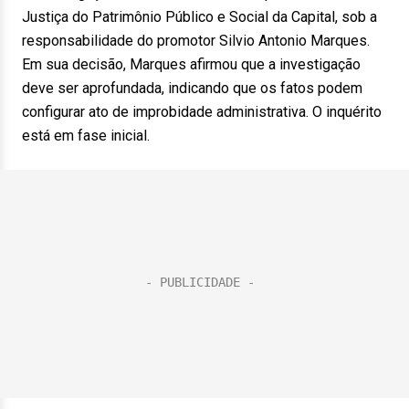
Justiça do Patrimônio Público e Social da Capital, sob a
responsabilidade do promotor Silvio Antonio Marques.
Em sua decisão, Marques afirmou que a investigação
deve ser aprofundada, indicando que os fatos podem
configurar ato de improbidade administrativa. O inquérito
está em fase inicial.