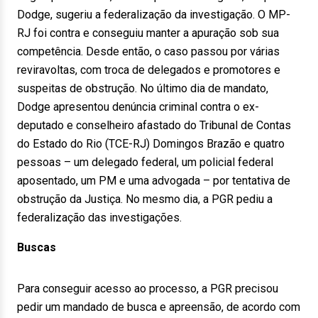
Dodge, sugeriu a federalização da investigação. O MP-
RJ foi contra e conseguiu manter a apuração sob sua
competência. Desde então, o caso passou por várias
reviravoltas, com troca de delegados e promotores e
suspeitas de obstrução. No último dia de mandato,
Dodge apresentou denúncia criminal contra o ex-
deputado e conselheiro afastado do Tribunal de Contas
do Estado do Rio (TCE-RJ) Domingos Brazão e quatro
pessoas – um delegado federal, um policial federal
aposentado, um PM e uma advogada – por tentativa de
obstrução da Justiça. No mesmo dia, a PGR pediu a
federalização das investigações.
Buscas
Para conseguir acesso ao processo, a PGR precisou
pedir um mandado de busca e apreensão, de acordo com