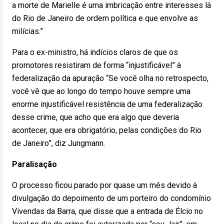
a morte de Marielle é uma imbricação entre interesses lá
do Rio de Janeiro de ordem política e que envolve as
milícias.”
Para o ex-ministro, há indícios claros de que os
promotores resistiram de forma “injustificável” à
federalização da apuração “Se você olha no retrospecto,
você vê que ao longo do tempo houve sempre uma
enorme injustificável resistência de uma federalização
desse crime, que acho que era algo que deveria
acontecer, que era obrigatório, pelas condições do Rio
de Janeiro”, diz Jungmann.
Paralisação
O processo ficou parado por quase um mês devido à
divulgação do depoimento de um porteiro do condomínio
Vivendas da Barra, que disse que a entrada de Élcio no