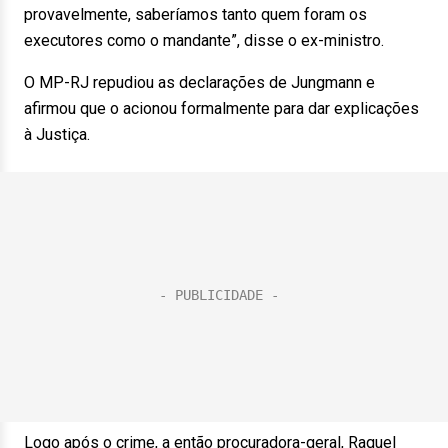
provavelmente, saberíamos tanto quem foram os
executores como o mandante”, disse o ex-ministro.
O MP-RJ repudiou as declarações de Jungmann e
afirmou que o acionou formalmente para dar explicações
à Justiça.
Logo após o crime, a então procuradora-geral, Raquel