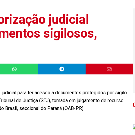
rização judicial
mentos sigilosos,
 judicial para ter acesso a documentos protegidos por sigilo
 Tribunal de Justiça (STJ), tomada em julgamento de recurso
o Brasil, seccional do Paraná (OAB-PR).