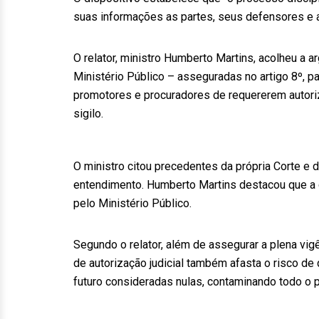
suas informações as partes, seus defensores e a 
O relator, ministro Humberto Martins, acolheu a 
Ministério Público – asseguradas no artigo 8º, 
promotores e procuradores de requererem autoriz
sigilo.
O ministro citou precedentes da própria Corte e
entendimento. Humberto Martins destacou que a d
pelo Ministério Público.
Segundo o relator, além de assegurar a plena vi
de autorização judicial também afasta o risco de
futuro consideradas nulas, contaminando todo o p