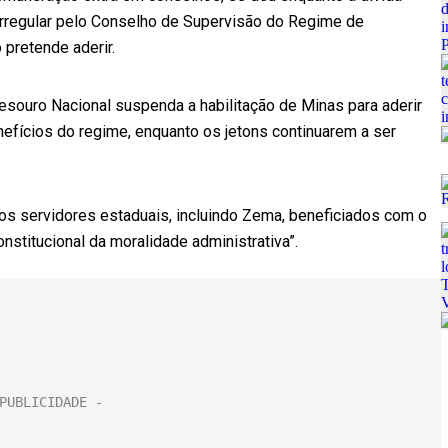
 irregular pelo Conselho de Supervisão do Regime de
 pretende aderir.
souro Nacional suspenda a habilitação de Minas para aderir
fícios do regime, enquanto os jetons continuarem a ser
 servidores estaduais, incluindo Zema, beneficiados com o
nstitucional da moralidade administrativa”.