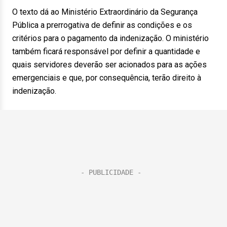
O texto dá ao Ministério Extraordinário da Segurança
Pública a prerrogativa de definir as condições e os
critérios para o pagamento da indenização. O ministério
também ficará responsável por definir a quantidade e
quais servidores deverão ser acionados para as ações
emergenciais e que, por consequência, terão direito à
indenização.