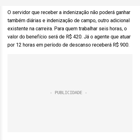
O servidor que receber a indenização não poderá ganhar
também diárias e indenização de campo, outro adicional
existente na carreira. Para quem trabalhar seis horas, o
valor do benefício será de R$ 420. Já o agente que atuar
por 12 horas em período de descanso receberá R$ 900.