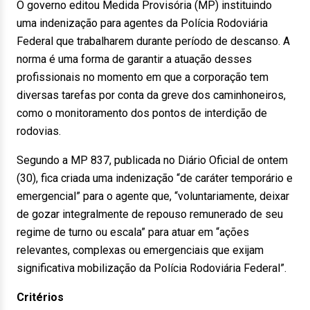
O governo editou Medida Provisória (MP) instituindo
uma indenização para agentes da Polícia Rodoviária
Federal que trabalharem durante período de descanso. A
norma é uma forma de garantir a atuação desses
profissionais no momento em que a corporação tem
diversas tarefas por conta da greve dos caminhoneiros,
como o monitoramento dos pontos de interdição de
rodovias.
Segundo a MP 837, publicada no Diário Oficial de ontem
(30), fica criada uma indenização “de caráter temporário e
emergencial” para o agente que, “voluntariamente, deixar
de gozar integralmente de repouso remunerado de seu
regime de turno ou escala” para atuar em “ações
relevantes, complexas ou emergenciais que exijam
significativa mobilização da Polícia Rodoviária Federal”.
Critérios