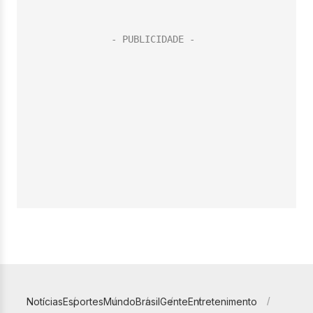
Notícias
Esportes
Mundo
Brasil
Gente
Entretenimento