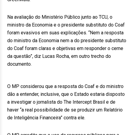
Na avaliação do Ministério Público junto ao TCU, o
ministro da Economia e o presidente substituto do Coaf
foram evasivos em suas explicações. “Nem a resposta
do ministro da Economia nem a do presidente substituto
do Coaf foram claras e objetivas em responder o cerne
da questão”, diz Lucas Rocha, em outro trecho do
documento.
O MP considerou que a resposta do Coaf e do ministro
dão a entender, inclusive, que o Estado estaria disposto
a investigar o jornalista do The Intercept Brasil e de
haver “a real possibilidade de se produzir um Relatório
de Inteligência Financeira” contra ele.