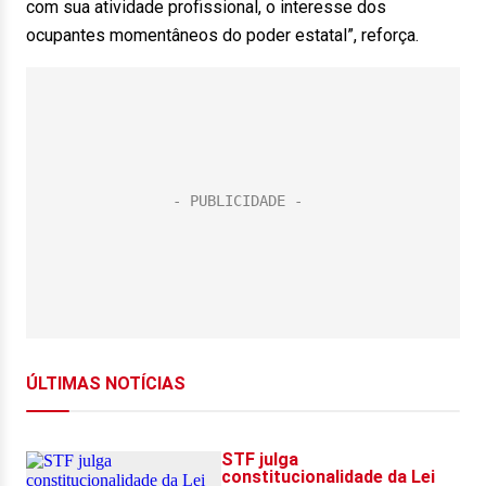
com sua atividade profissional, o interesse dos
ocupantes momentâneos do poder estatal”, reforça.