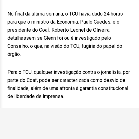
No final da última semana, o TCU havia dado 24 horas
para que o ministro da Economia, Paulo Guedes, e o
presidente do Coaf, Roberto Leonel de Oliveira,
detalhassem se Glenn foi ou é investigado pelo
Conselho, o que, na visão do TCU, fugiria do papel do
órgão.
Para o TCU, qualquer investigação contra o jornalista, por
parte do Coaf, pode ser caracterizada como desvio de
finalidade, além de uma afronta à garantia constitucional
de liberdade de imprensa.