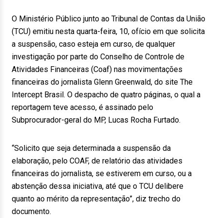
O Ministério Público junto ao Tribunal de Contas da União
(TCU) emitiu nesta quarta-feira, 10, ofício em que solicita
a suspensão, caso esteja em curso, de qualquer
investigação por parte do Conselho de Controle de
Atividades Financeiras (Coaf) nas movimentações
financeiras do jornalista Glenn Greenwald, do site The
Intercept Brasil. O despacho de quatro páginas, o qual a
reportagem teve acesso, é assinado pelo
Subprocurador-geral do MP, Lucas Rocha Furtado.
“Solicito que seja determinada a suspensão da
elaboração, pelo COAF, de relatório das atividades
financeiras do jornalista, se estiverem em curso, ou a
abstenção dessa iniciativa, até que o TCU delibere
quanto ao mérito da representação”, diz trecho do
documento.