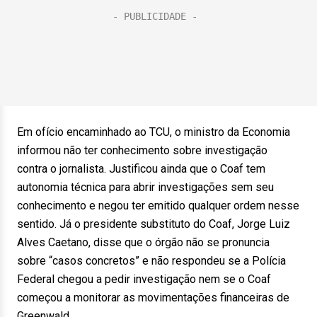
Em ofício encaminhado ao TCU, o ministro da Economia
informou não ter conhecimento sobre investigação
contra o jornalista. Justificou ainda que o Coaf tem
autonomia técnica para abrir investigações sem seu
conhecimento e negou ter emitido qualquer ordem nesse
sentido. Já o presidente substituto do Coaf, Jorge Luiz
Alves Caetano, disse que o órgão não se pronuncia
sobre “casos concretos” e não respondeu se a Polícia
Federal chegou a pedir investigação nem se o Coaf
começou a monitorar as movimentações financeiras de
Greenwald.