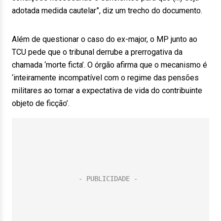
adotada medida cautelar”, diz um trecho do documento.
Além de questionar o caso do ex-major, o MP junto ao
TCU pede que o tribunal derrube a prerrogativa da
chamada ‘morte ficta’. O órgão afirma que o mecanismo é
‘inteiramente incompatível com o regime das pensões
militares ao tornar a expectativa de vida do contribuinte
objeto de ficção’.