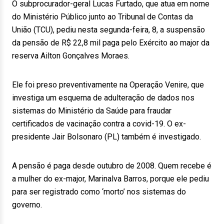
O subprocurador-geral Lucas Furtado, que atua em nome
do Ministério Público junto ao Tribunal de Contas da
União (TCU), pediu nesta segunda-feira, 8, a suspensão
da pensão de R$ 22,8 mil paga pelo Exército ao major da
reserva Ailton Gonçalves Moraes.
Ele foi preso preventivamente na Operação Venire, que
investiga um esquema de adulteração de dados nos
sistemas do Ministério da Saúde para fraudar
certificados de vacinação contra a covid-19. O ex-
presidente Jair Bolsonaro (PL) também é investigado.
A pensão é paga desde outubro de 2008. Quem recebe é
a mulher do ex-major, Marinalva Barros, porque ele pediu
para ser registrado como ‘morto’ nos sistemas do
governo.