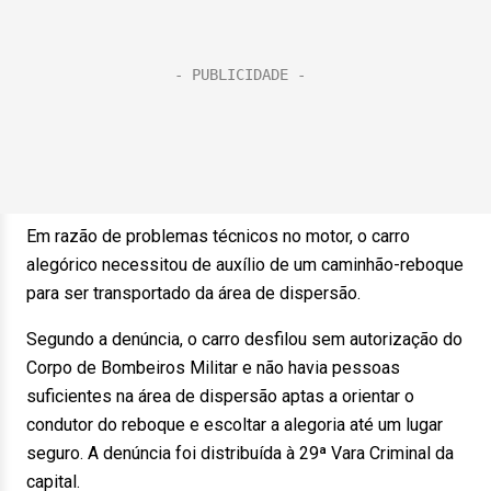
Em razão de problemas técnicos no motor, o carro
alegórico necessitou de auxílio de um caminhão-reboque
para ser transportado da área de dispersão.
Segundo a denúncia, o carro desfilou sem autorização do
Corpo de Bombeiros Militar e não havia pessoas
suficientes na área de dispersão aptas a orientar o
condutor do reboque e escoltar a alegoria até um lugar
seguro. A denúncia foi distribuída à 29ª Vara Criminal da
capital.