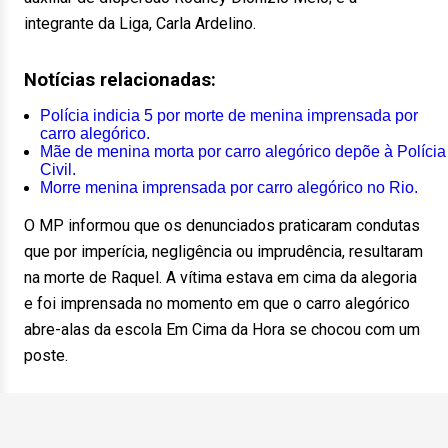
integrante da Liga, Carla Ardelino.
Notícias relacionadas:
Polícia indicia 5 por morte de menina imprensada por
carro alegórico.
Mãe de menina morta por carro alegórico depõe à Polícia
Civil.
Morre menina imprensada por carro alegórico no Rio.
O MP informou que os denunciados praticaram condutas
que por imperícia, negligência ou imprudência, resultaram
na morte de Raquel. A vítima estava em cima da alegoria
e foi imprensada no momento em que o carro alegórico
abre-alas da escola Em Cima da Hora se chocou com um
poste.