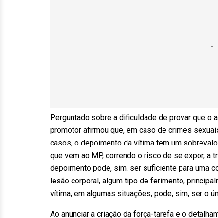
Perguntado sobre a dificuldade de provar que o 
promotor afirmou que, em caso de crimes sexuai
casos, o depoimento da vítima tem um sobrevalo
que vem ao MP, correndo o risco de se expor, a 
depoimento pode, sim, ser suficiente para uma c
lesão corporal, algum tipo de ferimento, princip
vítima, em algumas situações, pode, sim, ser o ú
Ao anunciar a criação da força-tarefa e o detalh