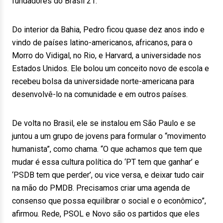
fundadores do Brasil 21.
Do interior da Bahia, Pedro ficou quase dez anos indo e
vindo de países latino-americanos, africanos, para o
Morro do Vidigal, no Rio, e Harvard, a universidade nos
Estados Unidos. Ele bolou um conceito novo de escola e
recebeu bolsa da universidade norte-americana para
desenvolvê-lo na comunidade e em outros países.
De volta no Brasil, ele se instalou em São Paulo e se
juntou a um grupo de jovens para formular o “movimento
humanista”, como chama. “O que achamos que tem que
mudar é essa cultura política do ‘PT tem que ganhar’ e
‘PSDB tem que perder’, ou vice versa, e deixar tudo cair
na mão do PMDB. Precisamos criar uma agenda de
consenso que possa equilibrar o social e o econômico”,
afirmou. Rede, PSOL e Novo são os partidos que eles