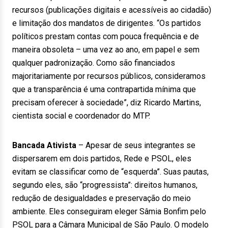
recursos (publicações digitais e acessíveis ao cidadão)
e limitação dos mandatos de dirigentes. “Os partidos
políticos prestam contas com pouca frequência e de
maneira obsoleta – uma vez ao ano, em papel e sem
qualquer padronização. Como são financiados
majoritariamente por recursos públicos, consideramos
que a transparência é uma contrapartida mínima que
precisam oferecer à sociedade”, diz Ricardo Martins,
cientista social e coordenador do MTP.
Bancada Ativista
– Apesar de seus integrantes se
dispersarem em dois partidos, Rede e PSOL, eles
evitam se classificar como de “esquerda”. Suas pautas,
segundo eles, são “progressista”: direitos humanos,
redução de desigualdades e preservação do meio
ambiente. Eles conseguiram eleger Sâmia Bonfim pelo
PSOL para a Câmara Municipal de São Paulo. O modelo