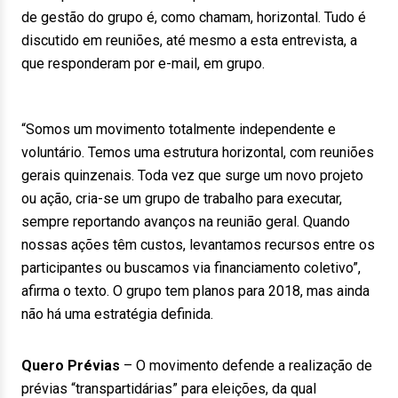
de gestão do grupo é, como chamam, horizontal. Tudo é
discutido em reuniões, até mesmo a esta entrevista, a
que responderam por e-mail, em grupo.
“Somos um movimento totalmente independente e
voluntário. Temos uma estrutura horizontal, com reuniões
gerais quinzenais. Toda vez que surge um novo projeto
ou ação, cria-se um grupo de trabalho para executar,
sempre reportando avanços na reunião geral. Quando
nossas ações têm custos, levantamos recursos entre os
participantes ou buscamos via financiamento coletivo”,
afirma o texto. O grupo tem planos para 2018, mas ainda
não há uma estratégia definida.
Quero Prévias
– O movimento defende a realização de
prévias “transpartidárias” para eleições, da qual