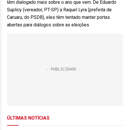
têm dialogado mais sobre o ano que vem. De Eduardo
Suplicy (vereador, PT-SP) a Raquel Lyra (prefeita de
Caruaru, do PSDB), eles têm tentado manter portas
abertas para diálogos sobre as eleições.