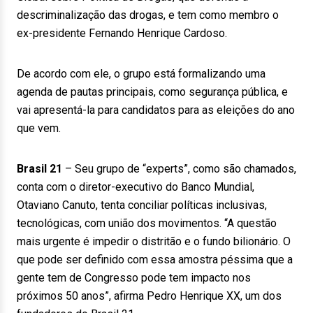
descriminalização das drogas, e tem como membro o
ex-presidente Fernando Henrique Cardoso.
De acordo com ele, o grupo está formalizando uma
agenda de pautas principais, como segurança pública, e
vai apresentá-la para candidatos para as eleições do ano
que vem.
Brasil 21
– Seu grupo de “experts”, como são chamados,
conta com o diretor-executivo do Banco Mundial,
Otaviano Canuto, tenta conciliar políticas inclusivas,
tecnológicas, com união dos movimentos. “A questão
mais urgente é impedir o distritão e o fundo bilionário. O
que pode ser definido com essa amostra péssima que a
gente tem de Congresso pode tem impacto nos
próximos 50 anos”, afirma Pedro Henrique XX, um dos