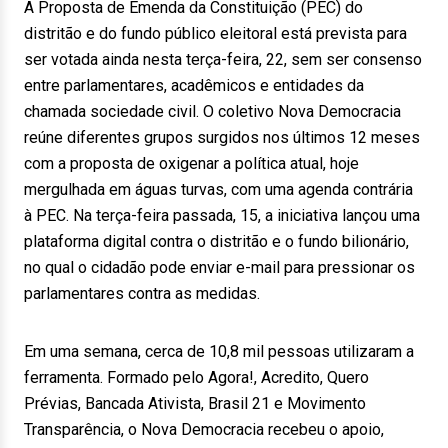
A Proposta de Emenda da Constituição (PEC) do
distritão e do fundo público eleitoral está prevista para
ser votada ainda nesta terça-feira, 22, sem ser consenso
entre parlamentares, acadêmicos e entidades da
chamada sociedade civil. O coletivo Nova Democracia
reúne diferentes grupos surgidos nos últimos 12 meses
com a proposta de oxigenar a política atual, hoje
mergulhada em águas turvas, com uma agenda contrária
à PEC. Na terça-feira passada, 15, a iniciativa lançou uma
plataforma digital contra o distritão e o fundo bilionário,
no qual o cidadão pode enviar e-mail para pressionar os
parlamentares contra as medidas.
Em uma semana, cerca de 10,8 mil pessoas utilizaram a
ferramenta. Formado pelo Agora!, Acredito, Quero
Prévias, Bancada Ativista, Brasil 21 e Movimento
Transparência, o Nova Democracia recebeu o apoio,