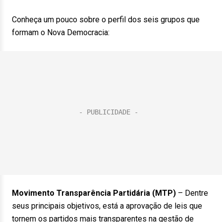
Conheça um pouco sobre o perfil dos seis grupos que
formam o Nova Democracia:
Movimento Transparência Partidária (MTP)
– Dentre
seus principais objetivos, está a aprovação de leis que
tornem os partidos mais transparentes na gestão de