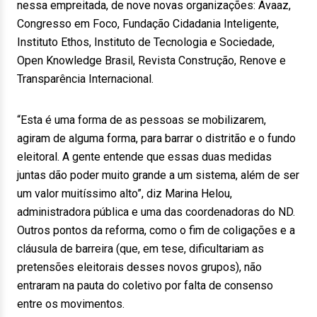
nessa empreitada, de nove novas organizações: Avaaz,
Congresso em Foco, Fundação Cidadania Inteligente,
Instituto Ethos, Instituto de Tecnologia e Sociedade,
Open Knowledge Brasil, Revista Construção, Renove e
Transparência Internacional.
“Esta é uma forma de as pessoas se mobilizarem,
agiram de alguma forma, para barrar o distritão e o fundo
eleitoral. A gente entende que essas duas medidas
juntas dão poder muito grande a um sistema, além de ser
um valor muitíssimo alto”, diz Marina Helou,
administradora pública e uma das coordenadoras do ND.
Outros pontos da reforma, como o fim de coligações e a
cláusula de barreira (que, em tese, dificultariam as
pretensões eleitorais desses novos grupos), não
entraram na pauta do coletivo por falta de consenso
entre os movimentos.