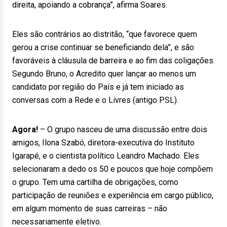
direita, apoiando a cobrança”, afirma Soares.
Eles são contrários ao distritão, “que favorece quem
gerou a crise continuar se beneficiando dela”, e são
favoráveis à cláusula de barreira e ao fim das coligações.
Segundo Bruno, o Acredito quer lançar ao menos um
candidato por região do País e já tem iniciado as
conversas com a Rede e o Livres (antigo PSL).
Agora!
– O grupo nasceu de uma discussão entre dois
amigos, Ilona Szabó, diretora-executiva do Instituto
Igarapé, e o cientista político Leandro Machado. Eles
selecionaram a dedo os 50 e poucos que hoje compõem
o grupo. Tem uma cartilha de obrigações, como
participação de reuniões e experiência em cargo público,
em algum momento de suas carreiras – não
necessariamente eletivo.