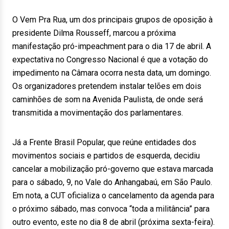
O Vem Pra Rua, um dos principais grupos de oposição à
presidente Dilma Rousseff, marcou a próxima
manifestação pró-impeachment para o dia 17 de abril. A
expectativa no Congresso Nacional é que a votação do
impedimento na Câmara ocorra nesta data, um domingo.
Os organizadores pretendem instalar telões em dois
caminhões de som na Avenida Paulista, de onde será
transmitida a movimentação dos parlamentares.
Já a Frente Brasil Popular, que reúne entidades dos
movimentos sociais e partidos de esquerda, decidiu
cancelar a mobilização pró-governo que estava marcada
para o sábado, 9, no Vale do Anhangabaú, em São Paulo.
Em nota, a CUT oficializa o cancelamento da agenda para
o próximo sábado, mas convoca “toda a militância” para
outro evento, este no dia 8 de abril (próxima sexta-feira).