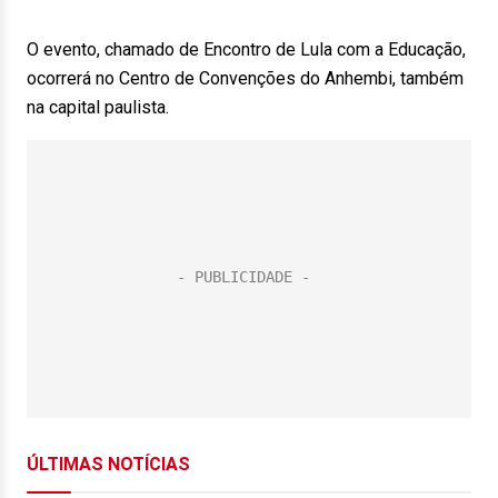
O evento, chamado de Encontro de Lula com a Educação,
ocorrerá no Centro de Convenções do Anhembi, também
na capital paulista.