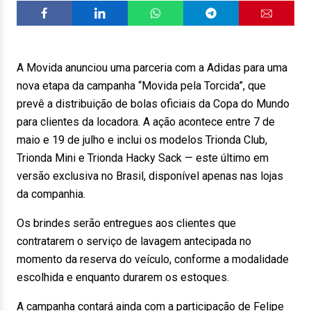
A Movida anunciou uma parceria com a Adidas para uma
nova etapa da campanha “Movida pela Torcida”, que
prevê a distribuição de bolas oficiais da Copa do Mundo
para clientes da locadora. A ação acontece entre 7 de
maio e 19 de julho e inclui os modelos Trionda Club,
Trionda Mini e Trionda Hacky Sack — este último em
versão exclusiva no Brasil, disponível apenas nas lojas
da companhia.
Os brindes serão entregues aos clientes que
contratarem o serviço de lavagem antecipada no
momento da reserva do veículo, conforme a modalidade
escolhida e enquanto durarem os estoques.
A campanha contará ainda com a participação de Felipe