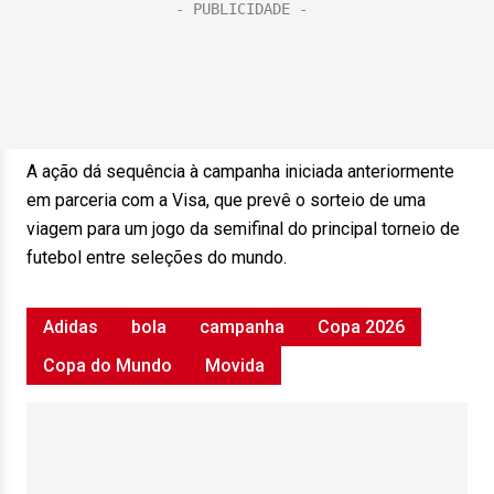
A ação dá sequência à campanha iniciada anteriormente
em parceria com a Visa, que prevê o sorteio de uma
viagem para um jogo da semifinal do principal torneio de
futebol entre seleções do mundo.
Adidas
bola
campanha
Copa 2026
Copa do Mundo
Movida