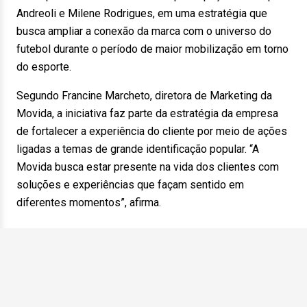
Andreoli e Milene Rodrigues, em uma estratégia que
busca ampliar a conexão da marca com o universo do
futebol durante o período de maior mobilização em torno
do esporte.
Segundo Francine Marcheto, diretora de Marketing da
Movida, a iniciativa faz parte da estratégia da empresa
de fortalecer a experiência do cliente por meio de ações
ligadas a temas de grande identificação popular. “A
Movida busca estar presente na vida dos clientes com
soluções e experiências que façam sentido em
diferentes momentos”, afirma.