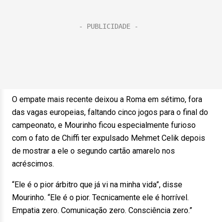
O empate mais recente deixou a Roma em sétimo, fora
das vagas europeias, faltando cinco jogos para o final do
campeonato, e Mourinho ficou especialmente furioso
com o fato de Chiffi ter expulsado Mehmet Celik depois
de mostrar a ele o segundo cartão amarelo nos
acréscimos.
“Ele é o pior árbitro que já vi na minha vida”, disse
Mourinho. “Ele é o pior. Tecnicamente ele é horrível.
Empatia zero. Comunicação zero. Consciência zero.”