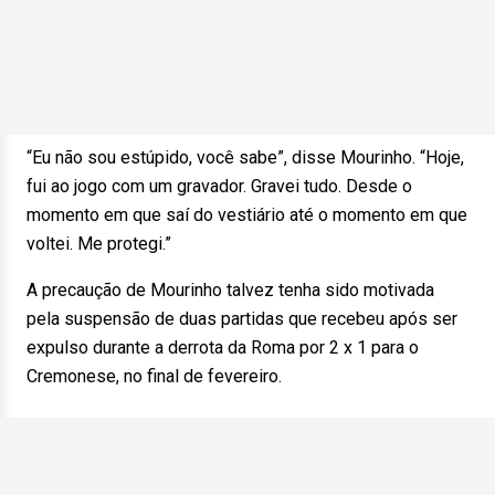
“Eu não sou estúpido, você sabe”, disse Mourinho. “Hoje,
fui ao jogo com um gravador. Gravei tudo. Desde o
momento em que saí do vestiário até o momento em que
voltei. Me protegi.”
A precaução de Mourinho talvez tenha sido motivada
pela suspensão de duas partidas que recebeu após ser
expulso durante a derrota da Roma por 2 x 1 para o
Cremonese, no final de fevereiro.