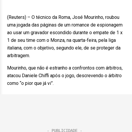
(Reuters) – O técnico da Roma, José Mourinho, roubou
uma jogada das páginas de um romance de espionagem
ao usar um gravador escondido durante o empate de 1 x
1 de seu time com o Monza, na quarta-feira, pela liga
italiana, com o objetivo, segundo ele, de se proteger da
arbitragem.
Mourinho, que não é estranho a confrontos com árbitros,
atacou Daniele Chiffi após o jogo, descrevendo o árbitro
como “o pior que já vi”.