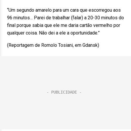
“Um segundo amarelo para um cara que escorregou aos
96 minutos… Parei de trabalhar (falar) a 20-30 minutos do
final porque sabia que ele me daria cartão vermelho por
qualquer coisa. Não dei a ele a oportunidade.”
(Reportagem de Romolo Tosiani, em Gdansk)