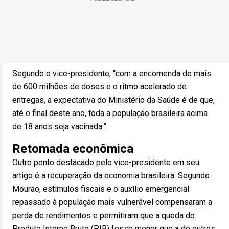
Segundo o vice-presidente, “com a encomenda de mais
de 600 milhões de doses e o ritmo acelerado de
entregas, a expectativa do Ministério da Saúde é de que,
até o final deste ano, toda a população brasileira acima
de 18 anos seja vacinada.”
Retomada econômica
Outro ponto destacado pelo vice-presidente em seu
artigo é a recuperação da economia brasileira. Segundo
Mourão, estímulos fiscais e o auxílio emergencial
repassado à população mais vulnerável compensaram a
perda de rendimentos e permitiram que a queda do
Produto Interno Bruto (PIB) fosse menor que a de outros