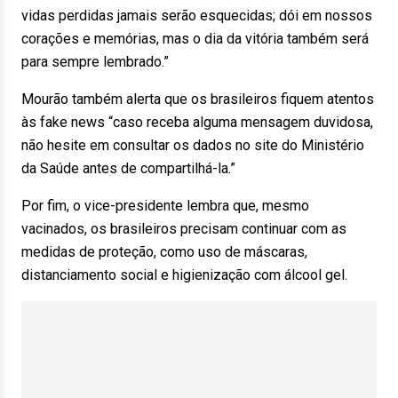
vidas perdidas jamais serão esquecidas; dói em nossos
corações e memórias, mas o dia da vitória também será
para sempre lembrado.”
Mourão também alerta que os brasileiros fiquem atentos
às fake news “caso receba alguma mensagem duvidosa,
não hesite em consultar os dados no site do Ministério
da Saúde antes de compartilhá-la.”
Por fim, o vice-presidente lembra que, mesmo
vacinados, os brasileiros precisam continuar com as
medidas de proteção, como uso de máscaras,
distanciamento social e higienização com álcool gel.