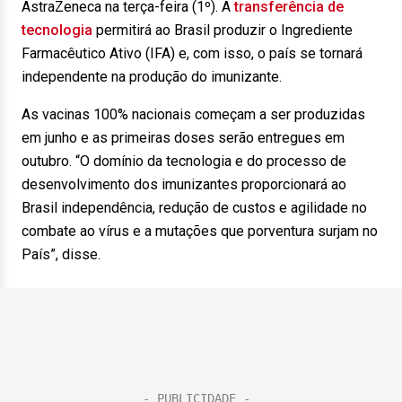
AstraZeneca na terça-feira (1º). A
transferência de
tecnologia
permitirá ao Brasil produzir o Ingrediente
Farmacêutico Ativo (IFA) e, com isso, o país se tornará
independente na produção do imunizante.
As vacinas 100% nacionais começam a ser produzidas
em junho e as primeiras doses serão entregues em
outubro. “O domínio da tecnologia e do processo de
desenvolvimento dos imunizantes proporcionará ao
Brasil independência, redução de custos e agilidade no
combate ao vírus e a mutações que porventura surjam no
País”, disse.