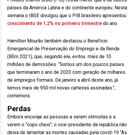
países da América Latina e do continente europeu. Nesta
semana o IBGE divulgou que o PIB brasileiro apresentou
crescimento de 1,2% no primeiro trimestre
do ano.
Hamilton Mourão também destacou o Benefício
Emergencial de Preservação do Emprego e da Renda
(BEm 2021), que, segundo ele, evitou mais de 10
milhões de demissões. “Somos um dos poucos países
que terminaram o ano de 2020 com geração de milhares
de empregos formais. De janeiro a abril deste ano, já
temos mais de 950 mil novas carteiras assinadas.”,
comemora.
Perdas
Embora encoraje as pessoas a serem otimistas e a
verem o “copo cheio”, o vice-presidente da república não
deixa de lamentar as mortes causadas pela covid-19 “As