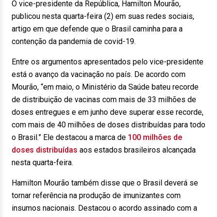
O vice-presidente da República, Hamilton Mourão,
publicou nesta quarta-feira (2) em suas redes sociais,
artigo em que defende que o Brasil caminha para a
contenção da pandemia de covid-19.
Entre os argumentos apresentados pelo vice-presidente
está o avanço da vacinação no país. De acordo com
Mourão, “em maio, o Ministério da Saúde bateu recorde
de distribuição de vacinas com mais de 33 milhões de
doses entregues e em junho deve superar esse recorde,
com mais de 40 milhões de doses distribuídas para todo
o Brasil.” Ele destacou a marca de
100 milhões de
doses distribuídas
aos estados brasileiros alcançada
nesta quarta-feira.
Hamilton Mourão também disse que o Brasil deverá se
tornar referência na produção de imunizantes com
insumos nacionais. Destacou o acordo assinado com a