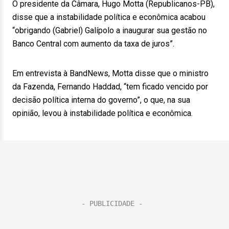
O presidente da Câmara, Hugo Motta (Republicanos-PB),
disse que a instabilidade política e econômica acabou
“obrigando (Gabriel) Galípolo a inaugurar sua gestão no
Banco Central com aumento da taxa de juros”.
Em entrevista à BandNews, Motta disse que o ministro
da Fazenda, Fernando Haddad, “tem ficado vencido por
decisão política interna do governo”, o que, na sua
opinião, levou à instabilidade política e econômica.