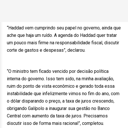
“Haddad vem cumprindo seu papel no governo, ainda que
ache que haja um ruído. A agenda do Haddad quer tratar
um pouco mais firme na responsabilidade fiscal, discutir
corte de gastos e despesas”, declarou.
“O ministro tem ficado vencido por decisão política
interna do governo. Isso tem sido, na minha avaliação,
ruim do ponto de vista econômico e gerado toda essa
instabilidade que infelizmente vimos no fim do ano, com
o dólar disparando o preço, a taxa de juros crescendo,
obrigando Galípolo a inaugurar sua gestão no Banco
Central com aumento da taxa de juros. Precisamos
discutir isso de forma mais racional”, completou.