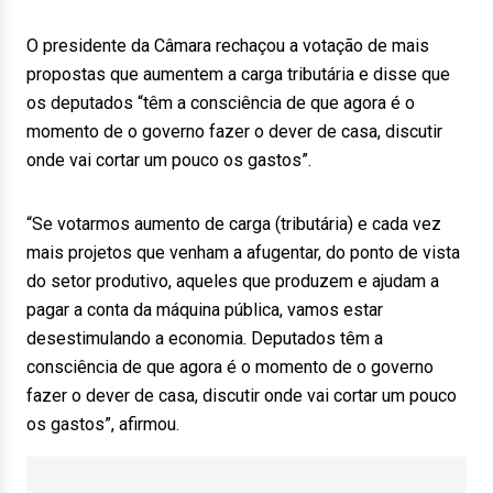
O presidente da Câmara rechaçou a votação de mais
propostas que aumentem a carga tributária e disse que
os deputados “têm a consciência de que agora é o
momento de o governo fazer o dever de casa, discutir
onde vai cortar um pouco os gastos”.
“Se votarmos aumento de carga (tributária) e cada vez
mais projetos que venham a afugentar, do ponto de vista
do setor produtivo, aqueles que produzem e ajudam a
pagar a conta da máquina pública, vamos estar
desestimulando a economia. Deputados têm a
consciência de que agora é o momento de o governo
fazer o dever de casa, discutir onde vai cortar um pouco
os gastos”, afirmou.