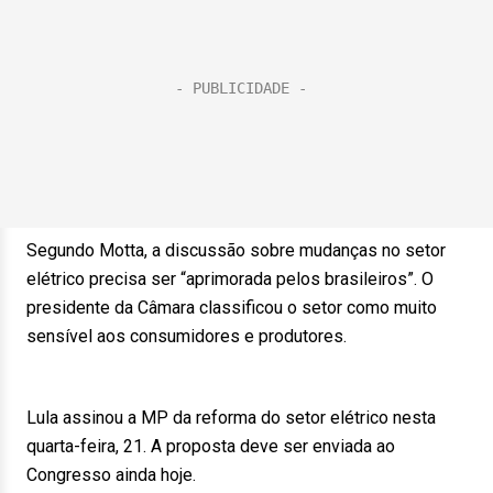
Segundo Motta, a discussão sobre mudanças no setor
elétrico precisa ser “aprimorada pelos brasileiros”. O
presidente da Câmara classificou o setor como muito
sensível aos consumidores e produtores.
Lula assinou a MP da reforma do setor elétrico nesta
quarta-feira, 21. A proposta deve ser enviada ao
Congresso ainda hoje.