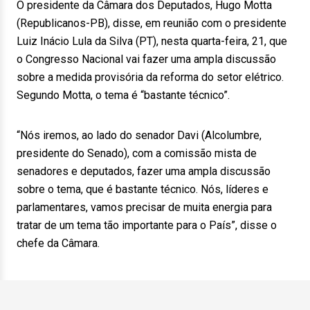
O presidente da Câmara dos Deputados, Hugo Motta
(Republicanos-PB), disse, em reunião com o presidente
Luiz Inácio Lula da Silva (PT), nesta quarta-feira, 21, que
o Congresso Nacional vai fazer uma ampla discussão
sobre a medida provisória da reforma do setor elétrico.
Segundo Motta, o tema é “bastante técnico”.
“Nós iremos, ao lado do senador Davi (Alcolumbre,
presidente do Senado), com a comissão mista de
senadores e deputados, fazer uma ampla discussão
sobre o tema, que é bastante técnico. Nós, líderes e
parlamentares, vamos precisar de muita energia para
tratar de um tema tão importante para o País”, disse o
chefe da Câmara.