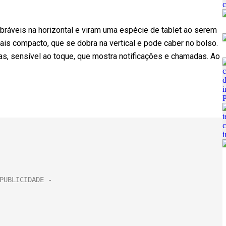
obráveis na horizontal e viram uma espécie de tablet ao serem
ais compacto, que se dobra na vertical e pode caber no bolso.
as, sensível ao toque, que mostra notificações e chamadas. Ao