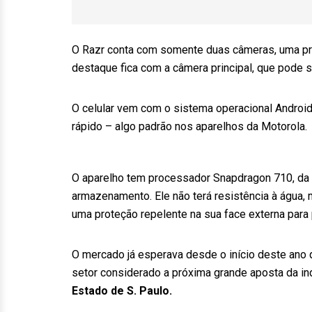
O Razr conta com somente duas câmeras, uma prin
destaque fica com a câmera principal, que pode se
O celular vem com o sistema operacional Androi
rápido – algo padrão nos aparelhos da Motorola.
O aparelho tem processador Snapdragon 710, d
armazenamento. Ele não terá resistência à água, 
uma proteção repelente na sua face externa para 
O mercado já esperava desde o início deste ano 
setor considerado a próxima grande aposta da in
Estado de S. Paulo.