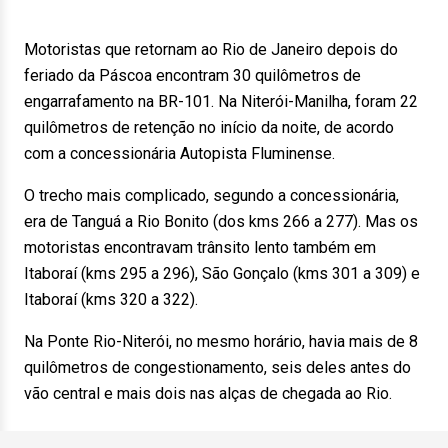
Motoristas que retornam ao Rio de Janeiro depois do
feriado da Páscoa encontram 30 quilômetros de
engarrafamento na BR-101. Na Niterói-Manilha, foram 22
quilômetros de retenção no início da noite, de acordo
com a concessionária Autopista Fluminense.
O trecho mais complicado, segundo a concessionária,
era de Tanguá a Rio Bonito (dos kms 266 a 277). Mas os
motoristas encontravam trânsito lento também em
Itaboraí (kms 295 a 296), São Gonçalo (kms 301 a 309) e
Itaboraí (kms 320 a 322).
Na Ponte Rio-Niterói, no mesmo horário, havia mais de 8
quilômetros de congestionamento, seis deles antes do
vão central e mais dois nas alças de chegada ao Rio.