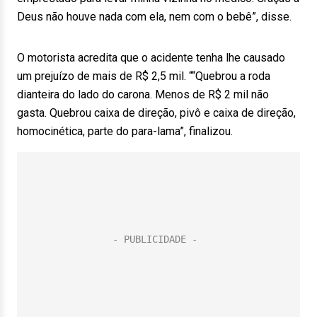
Deus não houve nada com ela, nem com o bebê”, disse.
O motorista acredita que o acidente tenha lhe causado
um prejuízo de mais de R$ 2,5 mil. ““Quebrou a roda
dianteira do lado do carona. Menos de R$ 2 mil não
gasta. Quebrou caixa de direção, pivô e caixa de direção,
homocinética, parte do para-lama”, finalizou.