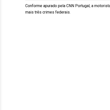
Conforme apurado pela CNN Portugal, a motorist
mais três crimes federais.