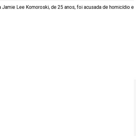
a Jamie Lee Komoroski, de 25 anos, foi acusada de homicídio e