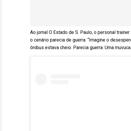
Ao jornal O Estado de S. Paulo, o personal trainer
o cenário parecia de guerra. “Imagine o desesper
ônibus estava cheio. Parecia guerra. Uma muvuca. 