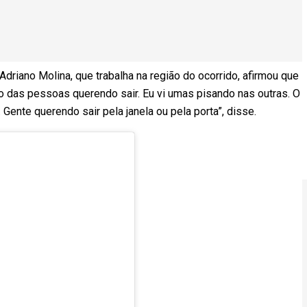
 Adriano Molina, que trabalha na região do ocorrido, afirmou que
o das pessoas querendo sair. Eu vi umas pisando nas outras. O
Gente querendo sair pela janela ou pela porta”, disse.