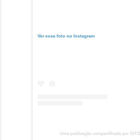
Ver essa foto no Instagram
Uma publicação compartilhada por ISTO