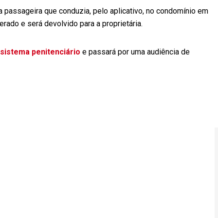
a passageira que conduzia, pelo aplicativo, no condomínio em
perado e será devolvido para a proprietária.
sistema penitenciário
e passará por uma audiência de