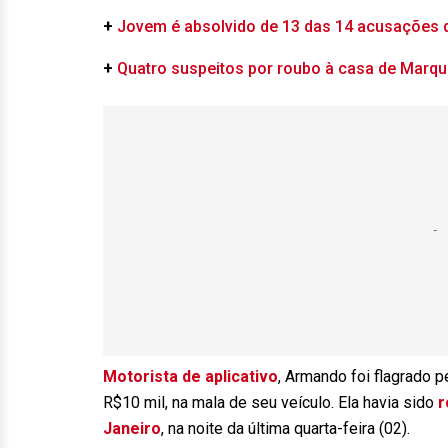
+
Jovem é absolvido de 13 das 14 acusações 
+
Quatro suspeitos por roubo à casa de Marqu
Motorista de aplicativo
, Armando foi flagrado p
R$10 mil, na mala de seu veículo. Ela havia sido
r
Janeiro
, na noite da última quarta-feira (02).