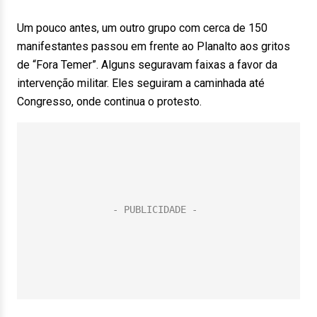
Um pouco antes, um outro grupo com cerca de 150
manifestantes passou em frente ao Planalto aos gritos
de “Fora Temer”. Alguns seguravam faixas a favor da
intervenção militar. Eles seguiram a caminhada até
Congresso, onde continua o protesto.