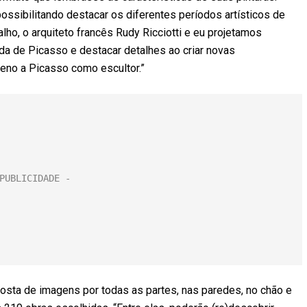
 possibilitando destacar os diferentes períodos artísticos de
balho, o arquiteto francês Rudy Ricciotti e eu projetamos
ada de Picasso e destacar detalhes ao criar novas
eno a Picasso como escultor.”
osta de imagens por todas as partes, nas paredes, no chão e