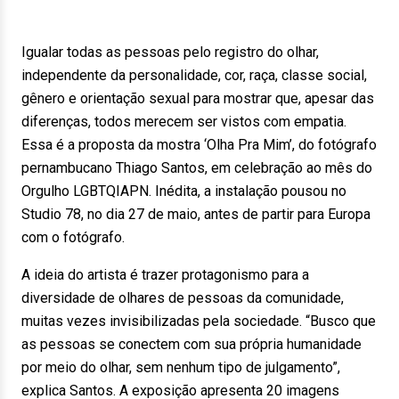
Igualar todas as pessoas pelo registro do olhar,
independente da personalidade, cor, raça, classe social,
gênero e orientação sexual para mostrar que, apesar das
diferenças, todos merecem ser vistos com empatia.
Essa é a proposta da mostra ‘Olha Pra Mim’, do fotógrafo
pernambucano Thiago Santos, em celebração ao mês do
Orgulho LGBTQIAPN. Inédita, a instalação pousou no
Studio 78, no dia 27 de maio, antes de partir para Europa
com o fotógrafo.
A ideia do artista é trazer protagonismo para a
diversidade de olhares de pessoas da comunidade,
muitas vezes invisibilizadas pela sociedade. “Busco que
as pessoas se conectem com sua própria humanidade
por meio do olhar, sem nenhum tipo de julgamento”,
explica Santos. A exposição apresenta 20 imagens