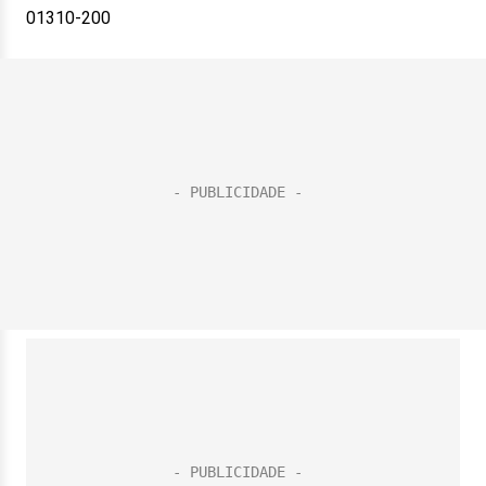
01310-200