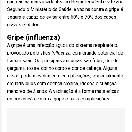
que são as mais incidentes no Hemisfério Sul neste ano.
Segundo o Ministério da Saúde, a vacina contra a gripe é
segura e capaz de evitar entre 60% e 70% dos casos
graves e óbitos.
Gripe (influenza)
A gripe é uma infecção aguda do sistema respiratório,
provocado pelo vírus
Influenza
, com grande potencial de
transmissão. Os principais sintomas são febre, dor de
garganta, tosse, dor no corpo e dor de cabeça. Alguns
casos podem evoluir com complicações, especialmente
em indivíduos com doença crônica, idosos e crianças
menores de 2 anos. A vacinação é a forma mais eficaz
de prevenção contra a gripe e suas complicações.