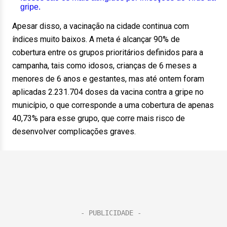
gripe.
Apesar disso, a vacinação na cidade continua com
índices muito baixos. A meta é alcançar 90% de
cobertura entre os grupos prioritários definidos para a
campanha, tais como idosos, crianças de 6 meses a
menores de 6 anos e gestantes, mas até ontem foram
aplicadas 2.231.704 doses da vacina contra a gripe no
município, o que corresponde a uma cobertura de apenas
40,73% para esse grupo, que corre mais risco de
desenvolver complicações graves.