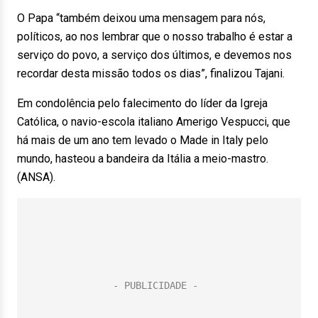
O Papa “também deixou uma mensagem para nós,
políticos, ao nos lembrar que o nosso trabalho é estar a
serviço do povo, a serviço dos últimos, e devemos nos
recordar desta missão todos os dias”, finalizou Tajani.
Em condolência pelo falecimento do líder da Igreja
Católica, o navio-escola italiano Amerigo Vespucci, que
há mais de um ano tem levado o Made in Italy pelo
mundo, hasteou a bandeira da Itália a meio-mastro.
(ANSA).