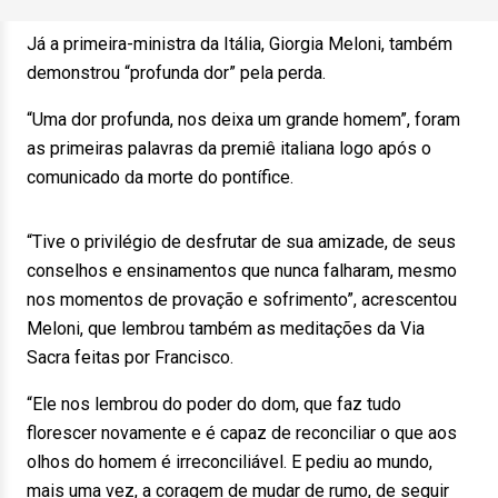
Já a primeira-ministra da Itália, Giorgia Meloni, também
demonstrou “profunda dor” pela perda.
“Uma dor profunda, nos deixa um grande homem”, foram
as primeiras palavras da premiê italiana logo após o
comunicado da morte do pontífice.
“Tive o privilégio de desfrutar de sua amizade, de seus
conselhos e ensinamentos que nunca falharam, mesmo
nos momentos de provação e sofrimento”, acrescentou
Meloni, que lembrou também as meditações da Via
Sacra feitas por Francisco.
“Ele nos lembrou do poder do dom, que faz tudo
florescer novamente e é capaz de reconciliar o que aos
olhos do homem é irreconciliável. E pediu ao mundo,
mais uma vez, a coragem de mudar de rumo, de seguir