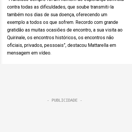
contra todas as dificuldades, que soube transmiti-la
também nos dias de sua doença, oferecendo um
exemplo a todos os que sofrem. Recordo com grande
gratidão as muitas ocasiões de encontro, a sua visita ao
Quirinale, os encontros históricos, os encontros não
oficiais, privados, pessoais”, destacou Mattarella em
mensagem em vídeo.