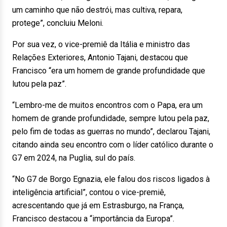
um caminho que não destrói, mas cultiva, repara,
protege”, concluiu Meloni.
Por sua vez, o vice-premiê da Itália e ministro das
Relações Exteriores, Antonio Tajani, destacou que
Francisco “era um homem de grande profundidade que
lutou pela paz”.
“Lembro-me de muitos encontros com o Papa, era um
homem de grande profundidade, sempre lutou pela paz,
pelo fim de todas as guerras no mundo”, declarou Tajani,
citando ainda seu encontro com o líder católico durante o
G7 em 2024, na Puglia, sul do país.
“No G7 de Borgo Egnazia, ele falou dos riscos ligados à
inteligência artificial”, contou o vice-premiê,
acrescentando que já em Estrasburgo, na França,
Francisco destacou a “importância da Europa”.