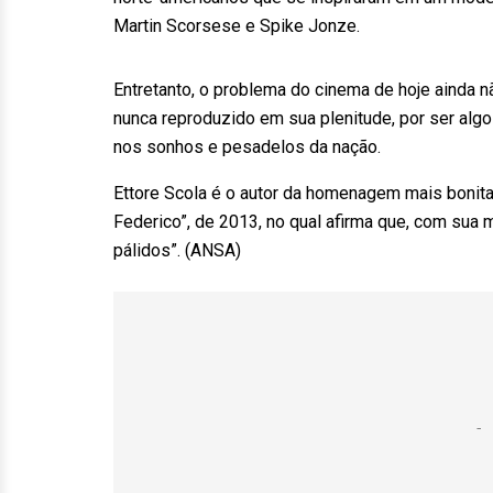
Martin Scorsese e Spike Jonze.
Entretanto, o problema do cinema de hoje ainda nã
nunca reproduzido em sua plenitude, por ser algo 
nos sonhos e pesadelos da nação.
Ettore Scola é o autor da homenagem mais bonita 
Federico”, de 2013, no qual afirma que, com sua m
pálidos”. (ANSA)