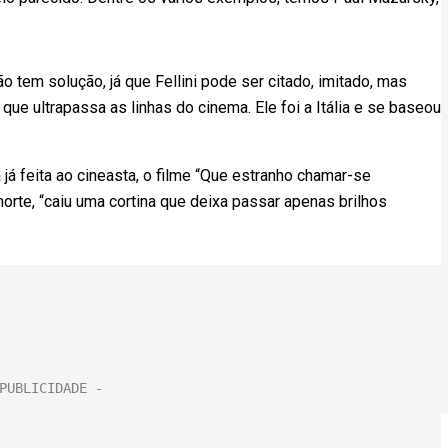
o tem solução, já que Fellini pode ser citado, imitado, mas
que ultrapassa as linhas do cinema. Ele foi a Itália e se baseou
já feita ao cineasta, o filme “Que estranho chamar-se
orte, “caiu uma cortina que deixa passar apenas brilhos