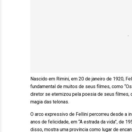
Nascido em Rimini, em 20 de janeiro de 1920, Fel
fundamental de muitos de seus filmes, como “Os 
diretor se eternizou pela poesia de seus filmes
magia das telonas.
O arco expressivo de Fellini percorreu desde a 
anos de felicidade, em “A estrada da vida”, de 1
disso, mostra uma província como lugar de encan