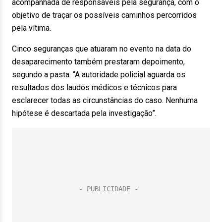
acompanhada de responsáveis pela segurança, com o
objetivo de traçar os possíveis caminhos percorridos
pela vítima.
Cinco seguranças que atuaram no evento na data do
desaparecimento também prestaram depoimento,
segundo a pasta. “A autoridade policial aguarda os
resultados dos laudos médicos e técnicos para
esclarecer todas as circunstâncias do caso. Nenhuma
hipótese é descartada pela investigação”.