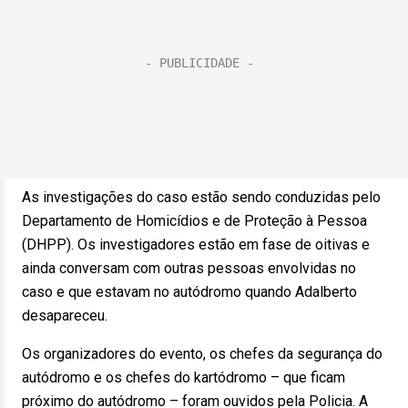
As investigações do caso estão sendo conduzidas pelo
Departamento de Homicídios e de Proteção à Pessoa
(DHPP). Os investigadores estão em fase de oitivas e
ainda conversam com outras pessoas envolvidas no
caso e que estavam no autódromo quando Adalberto
desapareceu.
Os organizadores do evento, os chefes da segurança do
autódromo e os chefes do kartódromo – que ficam
próximo do autódromo – foram ouvidos pela Policia. A