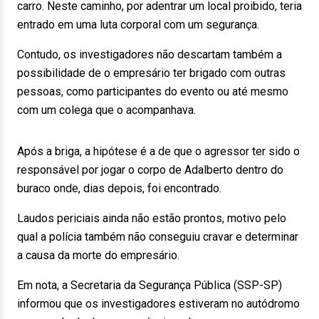
carro. Neste caminho, por adentrar um local proibido, teria
entrado em uma luta corporal com um segurança.
Contudo, os investigadores não descartam também a
possibilidade de o empresário ter brigado com outras
pessoas, como participantes do evento ou até mesmo
com um colega que o acompanhava.
Após a briga, a hipótese é a de que o agressor ter sido o
responsável por jogar o corpo de Adalberto dentro do
buraco onde, dias depois, foi encontrado.
Laudos periciais ainda não estão prontos, motivo pelo
qual a polícia também não conseguiu cravar e determinar
a causa da morte do empresário.
Em nota, a Secretaria da Segurança Pública (SSP-SP)
informou que os investigadores estiveram no autódromo