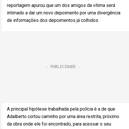
reportagem apurou que um dos amigos da vítima será
intimado a dar um novo depoimento por uma divergência
de informações dos depoimentos já colhidos.
A principal hipótese trabalhada pela polícia é a de que
Adalberto cortou caminho por uma área restrita, próximo
da obra onde ele foi encontrado, para acessar o seu