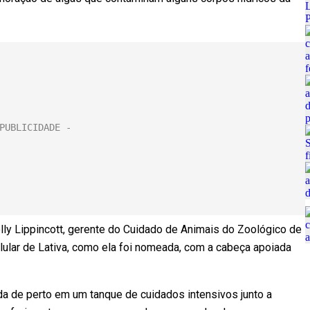
ly Lippincott, gerente do Cuidado de Animais do Zoológico de
lar de Lativa, como ela foi nomeada, com a cabeça apoiada
da de perto em um tanque de cuidados intensivos junto a