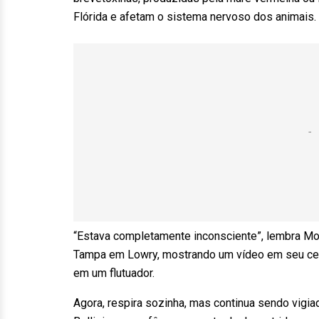
Flórida e afetam o sistema nervoso dos animais.
“Estava completamente inconsciente”, lembra Mol
Tampa em Lowry, mostrando um vídeo em seu celu
em um flutuador.
Agora, respira sozinha, mas continua sendo vigia