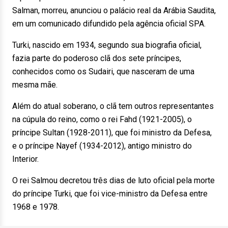
Salman, morreu, anunciou o palácio real da Arábia Saudita,
em um comunicado difundido pela agência oficial SPA.
Turki, nascido em 1934, segundo sua biografia oficial,
fazia parte do poderoso clã dos sete príncipes,
conhecidos como os Sudairi, que nasceram de uma
mesma mãe.
Além do atual soberano, o clã tem outros representantes
na cúpula do reino, como o rei Fahd (1921-2005), o
príncipe Sultan (1928-2011), que foi ministro da Defesa,
e o príncipe Nayef (1934-2012), antigo ministro do
Interior.
O rei Salmou decretou três dias de luto oficial pela morte
do príncipe Turki, que foi vice-ministro da Defesa entre
1968 e 1978.