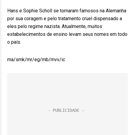
Hans e Sophie Scholl se tornaram famosos na Alemanha
por sua coragem e pelo tratamento cruel dispensado a
eles pelo regime nazista. Atualmente, muitos
estabelecimentos de ensino levam seus nomes em todo
o país.
ma/smk/mr/eg/mb/mvv/ic