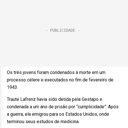
Os três jovens foram condenados à morte em um
processo célere e executados no fim de fevereiro de
1943.
Traute Lafrenz havia sido detida pela Gestapo e
condenada a um ano de prisão por “cumplicidade”. Após
a guerra, ela emigrou para os Estados Unidos, onde
terminou seus estudos de medicina.