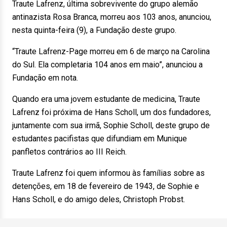
Traute Lafrenz, última sobrevivente do grupo alemão
antinazista Rosa Branca, morreu aos 103 anos, anunciou,
nesta quinta-feira (9), a Fundação deste grupo.
“Traute Lafrenz-Page morreu em 6 de março na Carolina
do Sul. Ela completaria 104 anos em maio”, anunciou a
Fundação em nota.
Quando era uma jovem estudante de medicina, Traute
Lafrenz foi próxima de Hans Scholl, um dos fundadores,
juntamente com sua irmã, Sophie Scholl, deste grupo de
estudantes pacifistas que difundiam em Munique
panfletos contrários ao III Reich.
Traute Lafrenz foi quem informou às famílias sobre as
detenções, em 18 de fevereiro de 1943, de Sophie e
Hans Scholl, e do amigo deles, Christoph Probst.