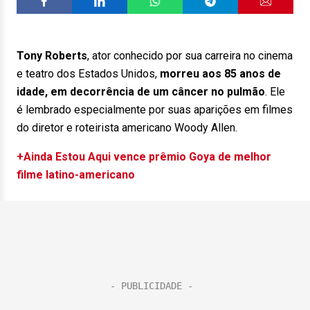
Tony Roberts
, ator conhecido por sua carreira no cinema
e teatro dos Estados Unidos,
morreu aos 85 anos de
idade, em decorrência de um câncer no pulmão
. Ele
é lembrado especialmente por suas aparições em filmes
do diretor e roteirista americano Woody Allen.
+Ainda Estou Aqui vence prêmio Goya de melhor
filme latino-americano