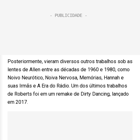
Posteriormente, vieram diversos outros trabalhos sob as
lentes de Allen entre as décadas de 1960 e 1980, como
Noivo Neurótico, Noiva Nervosa, Memórias, Hannah e
suas Irmãs e A Era do Rádio. Um dos últimos trabalhos
de Roberts foi em um remake de Dirty Dancing, lançado
em 2017.