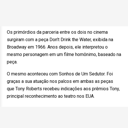
Os primórdios da parceria entre os dois no cinema
surgiram com a peça Don’t Drink the Water, exibida na
Broadway em 1966. Anos depois, ele interpretou o
mesmo personagem em um filme homônimo, baseado na
peça.
O mesmo aconteceu com Sonhos de Um Sedutor. Foi
graças a sua atuação nos palcos em ambas as peças
que Tony Roberts recebeu indicações aos prêmios Tony,
principal reconhecimento ao teatro nos EUA.