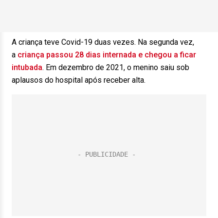
A criança teve Covid-19 duas vezes. Na segunda vez,
a
criança passou 28 dias internada e chegou a ficar
intubada
. Em dezembro de 2021, o menino saiu sob
aplausos do hospital após receber alta.