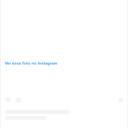
Ver essa foto no Instagram