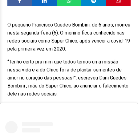
O pequeno Francisco Guedes Bombini, de 6 anos, morreu
nesta segunda-feira (6). O menino ficou conhecido nas
redes sociais como Super Chico, após vencer a covid-19
pela primeira vez em 2020.
“Tenho certo pra mim que todos temos uma missão
nessa vida e a do Chico foi a de plantar sementes de
amor no coração das pessoas!”, escreveu Dani Guedes
Bombini , mãe do Super Chico, ao anunciar o falecimento
dele nas redes sociais.