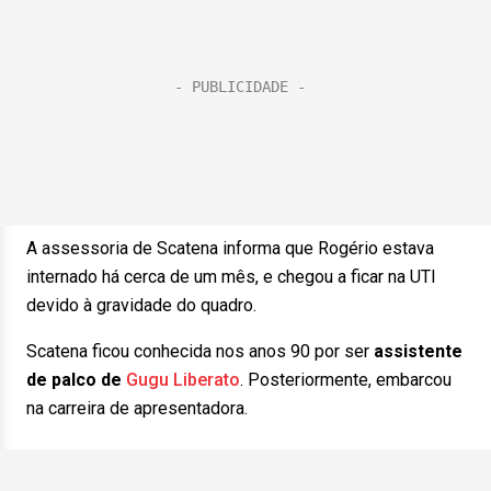
A assessoria de Scatena informa que Rogério estava
internado há cerca de um mês, e chegou a ficar na UTI
devido à gravidade do quadro.
Scatena ficou conhecida nos anos 90 por ser
assistente
de palco de
Gugu Liberato
. Posteriormente, embarcou
na carreira de apresentadora.