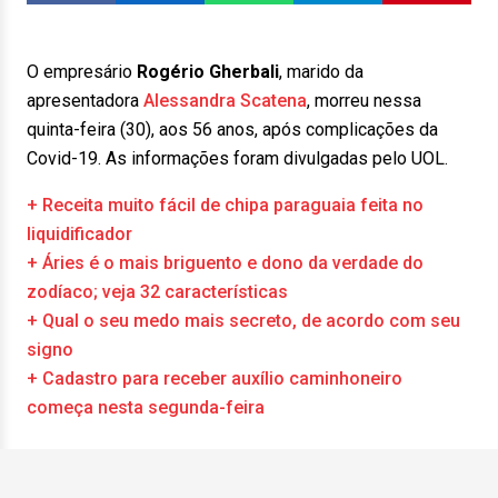
O empresário
Rogério Gherbali
, marido da
apresentadora
Alessandra Scatena
, morreu nessa
quinta-feira (30), aos 56 anos, após complicações da
Covid-19. As informações foram divulgadas pelo UOL.
+ Receita muito fácil de chipa paraguaia feita no
liquidificador
+ Áries é o mais briguento e dono da verdade do
zodíaco; veja 32 características
+ Qual o seu medo mais secreto, de acordo com seu
signo
+ Cadastro para receber auxílio caminhoneiro
começa nesta segunda-feira