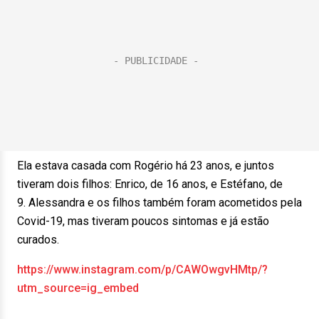
Ela estava casada com Rogério há 23 anos, e juntos
tiveram dois filhos: Enrico, de 16 anos, e Estéfano, de
9. Alessandra e os filhos também foram acometidos pela
Covid-19, mas tiveram poucos sintomas e já estão
curados.
https://www.instagram.com/p/CAWOwgvHMtp/?
utm_source=ig_embed