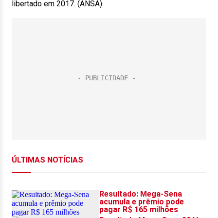
libertado em 2017. (ANSA).