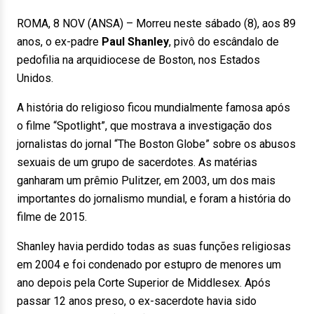
ROMA, 8 NOV (ANSA) – Morreu neste sábado (8), aos 89
anos, o ex-padre
Paul Shanley
, pivô do escândalo de
pedofilia na arquidiocese de Boston, nos Estados
Unidos.
A história do religioso ficou mundialmente famosa após
o filme “Spotlight”, que mostrava a investigação dos
jornalistas do jornal “The Boston Globe” sobre os abusos
sexuais de um grupo de sacerdotes. As matérias
ganharam um prêmio Pulitzer, em 2003, um dos mais
importantes do jornalismo mundial, e foram a história do
filme de 2015.
Shanley havia perdido todas as suas funções religiosas
em 2004 e foi condenado por estupro de menores um
ano depois pela Corte Superior de Middlesex. Após
passar 12 anos preso, o ex-sacerdote havia sido