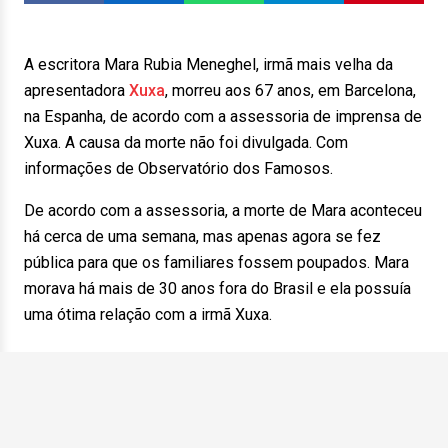
A escritora Mara Rubia Meneghel, irmã mais velha da
apresentadora
Xuxa
, morreu aos 67 anos, em Barcelona,
na Espanha, de acordo com a assessoria de imprensa de
Xuxa. A causa da morte não foi divulgada. Com
informações de Observatório dos Famosos.
De acordo com a assessoria, a morte de Mara aconteceu
há cerca de uma semana, mas apenas agora se fez
pública para que os familiares fossem poupados. Mara
morava há mais de 30 anos fora do Brasil e ela possuía
uma ótima relação com a irmã Xuxa.