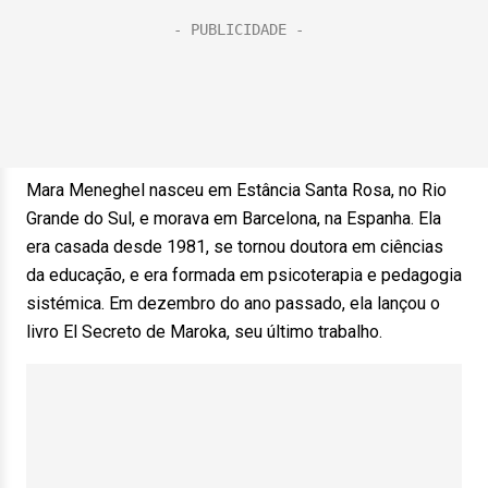
Mara Meneghel nasceu em Estância Santa Rosa, no Rio
Grande do Sul, e morava em Barcelona, na Espanha. Ela
era casada desde 1981, se tornou doutora em ciências
da educação, e era formada em psicoterapia e pedagogia
sistémica. Em dezembro do ano passado, ela lançou o
livro El Secreto de Maroka, seu último trabalho.