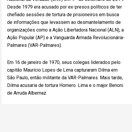
Desde 1979 era acusado por ex-presos políticos de ter
chefiado sessões de tortura de prisioneiros em busca
de informações que levassem ao desmantelamento de
organizações como a Ação Libertadora Nacional (ALN), a
Ação Popular (AP) e a Vanguarda Armada Revolucionária-
Palmares (VAR-Palmares).
Em 16 de janeiro de 1970, seus colegas liderados pelo
capitão Maurício Lopes de Lima capturaram Dilma em
São Paulo, então militante da VAR-Palmares. Mais tarde,
Dilma acusaria de tortura Homero. Lima e o major Benoni
de Arruda Albernaz.