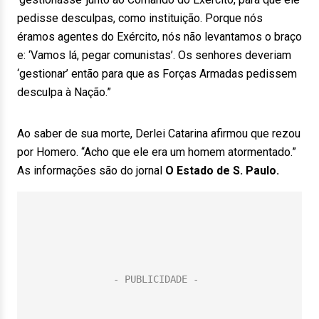
pedisse desculpas, como instituição. Porque nós
éramos agentes do Exército, nós não levantamos o braço
e: ‘Vamos lá, pegar comunistas’. Os senhores deveriam
‘gestionar’ então para que as Forças Armadas pedissem
desculpa à Nação.”
Ao saber de sua morte, Derlei Catarina afirmou que rezou
por Homero. “Acho que ele era um homem atormentado.”
As informações são do jornal
O Estado de S. Paulo.