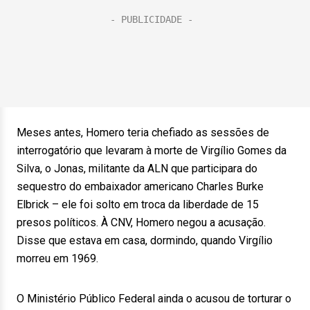
Meses antes, Homero teria chefiado as sessões de
interrogatório que levaram à morte de Virgílio Gomes da
Silva, o Jonas, militante da ALN que participara do
sequestro do embaixador americano Charles Burke
Elbrick – ele foi solto em troca da liberdade de 15
presos políticos. À CNV, Homero negou a acusação.
Disse que estava em casa, dormindo, quando Virgílio
morreu em 1969.
O Ministério Público Federal ainda o acusou de torturar o