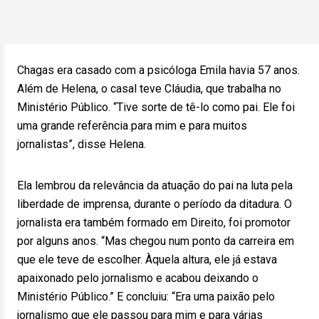
Chagas era casado com a psicóloga Emila havia 57 anos.
Além de Helena, o casal teve Cláudia, que trabalha no
Ministério Público. “Tive sorte de tê-lo como pai. Ele foi
uma grande referência para mim e para muitos
jornalistas”, disse Helena.
Ela lembrou da relevância da atuação do pai na luta pela
liberdade de imprensa, durante o período da ditadura. O
jornalista era também formado em Direito, foi promotor
por alguns anos. “Mas chegou num ponto da carreira em
que ele teve de escolher. Àquela altura, ele já estava
apaixonado pelo jornalismo e acabou deixando o
Ministério Público.” E concluiu: “Era uma paixão pelo
jornalismo que ele passou para mim e para várias