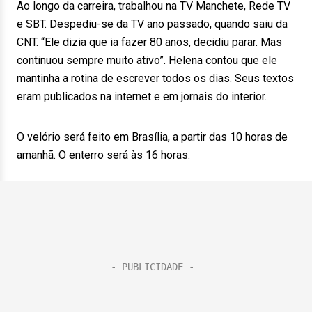
Ao longo da carreira, trabalhou na TV Manchete, Rede TV
e SBT. Despediu-se da TV ano passado, quando saiu da
CNT. “Ele dizia que ia fazer 80 anos, decidiu parar. Mas
continuou sempre muito ativo”. Helena contou que ele
mantinha a rotina de escrever todos os dias. Seus textos
eram publicados na internet e em jornais do interior.
O velório será feito em Brasília, a partir das 10 horas de
amanhã. O enterro será às 16 horas.