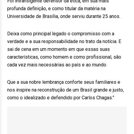
Foi intransigente defensor da ética, em sua mais
profunda definição, e como titular da matéria na
Universidade de Brasília, onde serviu durante 25 anos.
Deixa como principal legado o compromisso com a
verdade e a sua responsabilidade no trato da notícia. E
sai de cena em um momento em que essas suas
características, como homem e como profissional, são
cada vez mais necessárias ao país e ao mundo.
Que a sua nobre lembrança conforte seus familiares e
nos inspire na reconstrução de um Brasil grande e justo,
como o idealizado e defendido por Carlos Chagas.”