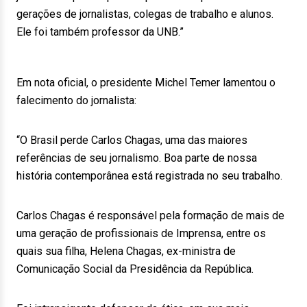
gerações de jornalistas, colegas de trabalho e alunos.
Ele foi também professor da UNB.”
Em nota oficial, o presidente Michel Temer lamentou o
falecimento do jornalista:
“O Brasil perde Carlos Chagas, uma das maiores
referências de seu jornalismo. Boa parte de nossa
história contemporânea está registrada no seu trabalho.
Carlos Chagas é responsável pela formação de mais de
uma geração de profissionais de Imprensa, entre os
quais sua filha, Helena Chagas, ex-ministra de
Comunicação Social da Presidência da República.