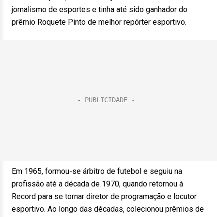
jornalismo de esportes e tinha até sido ganhador do
prêmio Roquete Pinto de melhor repórter esportivo.
Em 1965, formou-se árbitro de futebol e seguiu na
profissão até a década de 1970, quando retornou à
Record para se tornar diretor de programação e locutor
esportivo. Ao longo das décadas, colecionou prêmios de