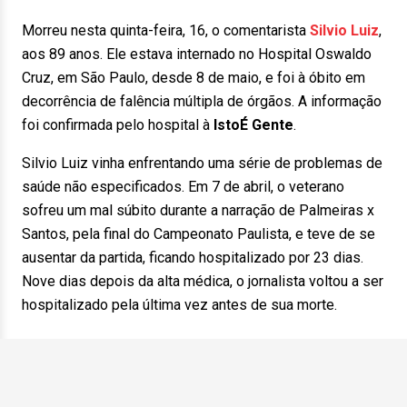
Morreu nesta quinta-feira, 16, o comentarista
Silvio Luiz
,
aos 89 anos. Ele estava internado no Hospital Oswaldo
Cruz, em São Paulo, desde 8 de maio, e foi à óbito em
decorrência de falência múltipla de órgãos. A informação
foi confirmada pelo hospital à
IstoÉ Gente
.
Silvio Luiz vinha enfrentando uma série de problemas de
saúde não especificados. Em 7 de abril, o veterano
sofreu um mal súbito durante a narração de Palmeiras x
Santos, pela final do Campeonato Paulista, e teve de se
ausentar da partida, ficando hospitalizado por 23 dias.
Nove dias depois da alta médica, o jornalista voltou a ser
hospitalizado pela última vez antes de sua morte.