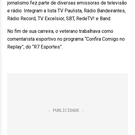
jornalismo fez parte de diversas emissoras de televisão
e rádio. Integram a lista TV Paulista, Rádio Bandeirantes,
Rádio Record, TV Excelsior, SBT, RedeTV! e Band.
No fim de sua carreira, o veterano trabalhava como
comentarista esportivo no programa “Confira Comigo no
Replay”, do “R7 Esportes”.