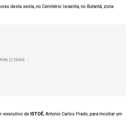
oras desta sexta, no Cemitério Israelita, no Butantã, zona
or-executivo de
ISTOÉ
, Antonio Carlos Prado, para mostrar um