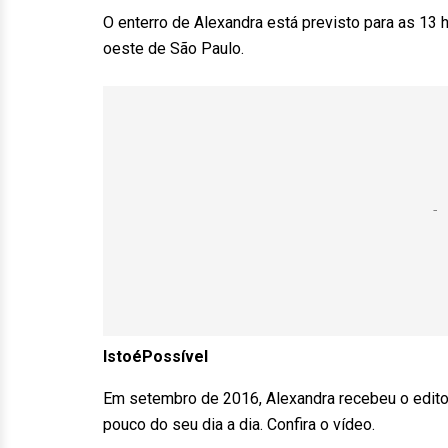
O enterro de Alexandra está previsto para as 13 h
oeste de São Paulo.
IstoéPossível
Em setembro de 2016, Alexandra recebeu o edit
pouco do seu dia a dia. Confira o vídeo.