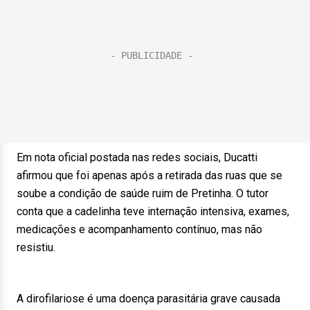
Em nota oficial postada nas redes sociais, Ducatti
afirmou que foi apenas após a retirada das ruas que se
soube a condição de saúde ruim de Pretinha. O tutor
conta que a cadelinha teve internação intensiva, exames,
medicações e acompanhamento contínuo, mas não
resistiu.
A dirofilariose é uma doença parasitária grave causada