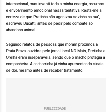
internacional, mas investi toda a minha energia, recursos
e envolvimento emocional nessa tentativa. Resta-me a
certeza de que Pretinha não agonizou sozinha na rua”,
escreveu Ducatti, antes de pedir pelo combate ao
abandono animal.
Segundo relatos de pessoas que moram próximos à
Praia Brava, ouvidos pelo jornal local ND Mais, Pretinha e
Orelha eram inseparáveis, sendo que o macho protegia a
companheira. A cachorrinha já vinha apresentando sinais
de dor, mesmo antes de receber tratamento.