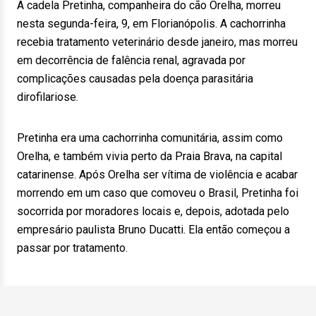
A cadela Pretinha, companheira do cão Orelha, morreu
nesta segunda-feira, 9, em Florianópolis. A cachorrinha
recebia tratamento veterinário desde janeiro, mas morreu
em decorrência de falência renal, agravada por
complicações causadas pela doença parasitária
dirofilariose.
Pretinha era uma cachorrinha comunitária, assim como
Orelha, e também vivia perto da Praia Brava, na capital
catarinense. Após Orelha ser vítima de violência e acabar
morrendo em um caso que comoveu o Brasil, Pretinha foi
socorrida por moradores locais e, depois, adotada pelo
empresário paulista Bruno Ducatti. Ela então começou a
passar por tratamento.