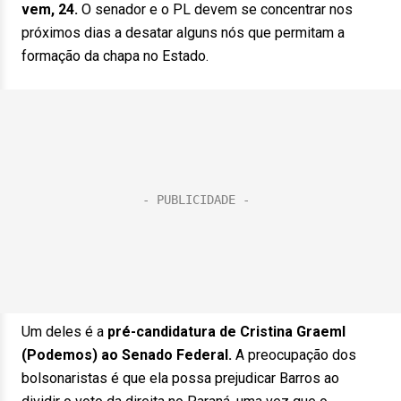
vem, 24.
O senador e o PL devem se concentrar nos
próximos dias a desatar alguns nós que permitam a
formação da chapa no Estado.
Um deles é a
pré-candidatura de Cristina Graeml
(Podemos) ao Senado Federal.
A preocupação dos
bolsonaristas é que ela possa prejudicar Barros ao