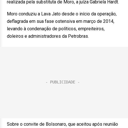
realizada pela substituta de Moro, a juíza Gabriela Hardt.
Moro conduziu a Lava Jato desde o início da operação,
deflagrada em sua fase ostensiva em março de 2014,
levando à condenação de políticos, empreiteiros,
doleiros e administradores da Petrobras.
Sobre o convite de Bolsonaro, que aceitou após reunião