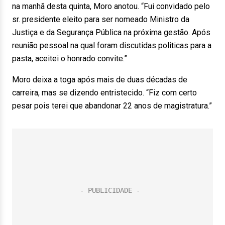
na manhã desta quinta, Moro anotou. “Fui convidado pelo
sr. presidente eleito para ser nomeado Ministro da
Justiça e da Segurança Pública na próxima gestão. Após
reunião pessoal na qual foram discutidas politicas para a
pasta, aceitei o honrado convite.”
Moro deixa a toga após mais de duas décadas de
carreira, mas se dizendo entristecido. “Fiz com certo
pesar pois terei que abandonar 22 anos de magistratura.”