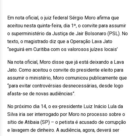
Em nota oficial, o juiz federal Sérgio Moro afirma que
aceitou nesta quinta-feira, dia 1º, o convite para assumir
o superministério da Justiça de Jair Bolsonaro (PSL). No
texto, o magistrado diz que a Operação Lava Jato
“seguirá em Curitiba com os valorosos juízes locais’
Na nota oficial, Moro disse que já está deixando a Lava
Jato. Como aceitou o convite do presidente eleito para
assumir o ministério, Moro comunicou publicamente que
“para evitar controvérsias desnecessárias, desde logo
afasta-se de novas audiências”.
No próximo dia 14, o ex-presidente Luiz Inácio Lula da
Silva iria ser interrogado por Moro no processo sobre o
sítio de Atibaia (SP) – o petista é acusado de corrupção
e lavagem de dinheiro. A audiência, agora, deverá ser