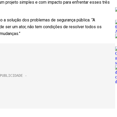
 um projeto simples e com impacto para enfrentar esses três
 a solução dos problemas de segurança pública. “A
e ser um ator, não tem condições de resolver todos os
 mudanças.”