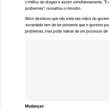
o tráfico de drogas e assim simultaneamente. “É
problemas”, ressaltou o ministro.
Moro destacou que não está nas mãos do governo
sociedade tem de
ter
presente que o governo pod
problemas, mas pode liderar de um processo de
Mudanças