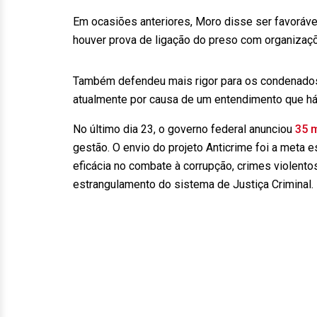
Em ocasiões anteriores, Moro disse ser favoráve
houver prova de ligação do preso com organizaç
Também defendeu mais rigor para os condenados
atualmente por causa de um entendimento que há 
No último dia 23, o governo federal anunciou
35 
gestão. O envio do projeto Anticrime foi a meta 
eficácia no combate à corrupção, crimes violento
estrangulamento do sistema de Justiça Criminal.