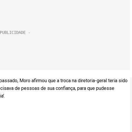
assado, Moro afirmou que a troca na diretoria-geral teria sido
recisava de pessoas de sua confiança, para que pudesse
a’.