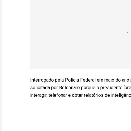
Interrogado pela Polícia Federal em maio do ano p
solicitada por Bolsonaro porque o presidente ‘p
interagir, telefonar e obter relatórios de inteligênci