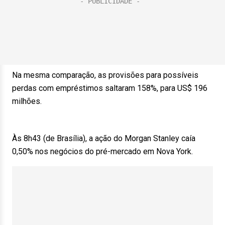
Na mesma comparação, as provisões para possíveis
perdas com empréstimos saltaram 158%, para US$ 196
milhões.
Às 8h43 (de Brasília), a ação do Morgan Stanley caía
0,50% nos negócios do pré-mercado em Nova York.