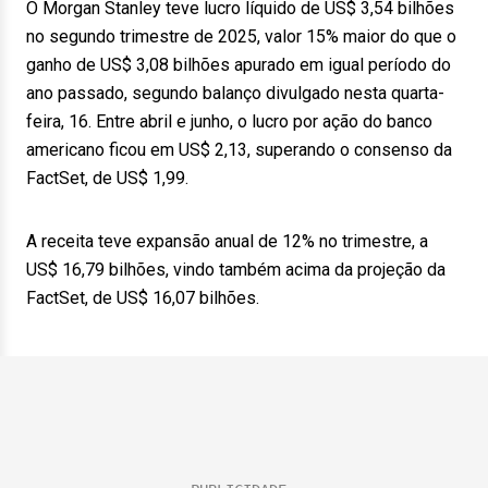
O Morgan Stanley teve lucro líquido de US$ 3,54 bilhões
no segundo trimestre de 2025, valor 15% maior do que o
ganho de US$ 3,08 bilhões apurado em igual período do
ano passado, segundo balanço divulgado nesta quarta-
feira, 16. Entre abril e junho, o lucro por ação do banco
americano ficou em US$ 2,13, superando o consenso da
FactSet, de US$ 1,99.
A receita teve expansão anual de 12% no trimestre, a
US$ 16,79 bilhões, vindo também acima da projeção da
FactSet, de US$ 16,07 bilhões.