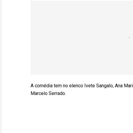
A comédia tem no elenco Ivete Sangalo, Ana Maria
Marcelo Serrado.