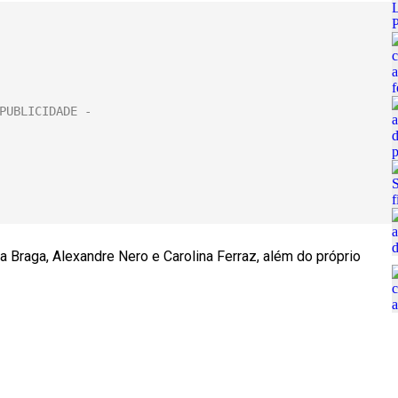
 Braga, Alexandre Nero e Carolina Ferraz, além do próprio