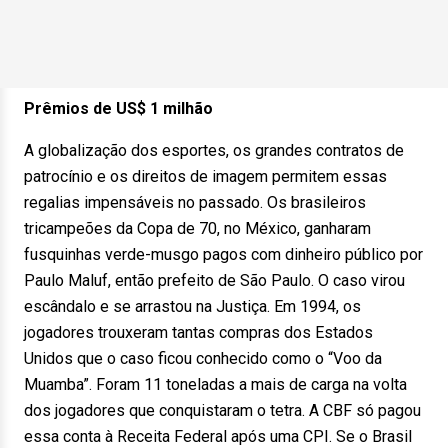
Prêmios de US$ 1 milhão
A globalização dos esportes, os grandes contratos de
patrocínio e os direitos de imagem permitem essas
regalias impensáveis no passado. Os brasileiros
tricampeões da Copa de 70, no México, ganharam
fusquinhas verde-musgo pagos com dinheiro público por
Paulo Maluf, então prefeito de São Paulo. O caso virou
escândalo e se arrastou na Justiça. Em 1994, os
jogadores trouxeram tantas compras dos Estados
Unidos que o caso ficou conhecido como o “Voo da
Muamba”. Foram 11 toneladas a mais de carga na volta
dos jogadores que conquistaram o tetra. A CBF só pagou
essa conta à Receita Federal após uma CPI. Se o Brasil