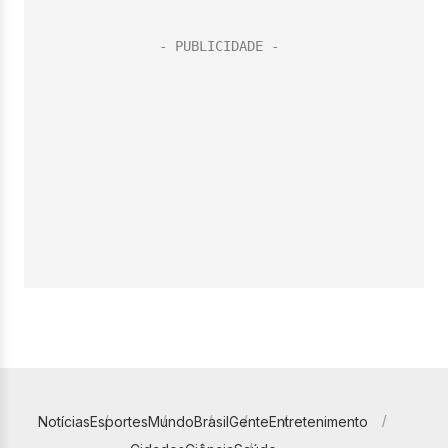
Notícias
Esportes
Mundo
Brasil
Gente
Entretenimento