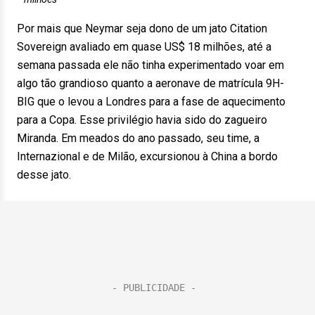
Por mais que Neymar seja dono de um jato Citation
Sovereign avaliado em quase US$ 18 milhões, até a
semana passada ele não tinha experimentado voar em
algo tão grandioso quanto a aeronave de matrícula 9H-
BIG que o levou a Londres para a fase de aquecimento
para a Copa. Esse privilégio havia sido do zagueiro
Miranda. Em meados do ano passado, seu time, a
Internazional e de Milão, excursionou à China a bordo
desse jato.