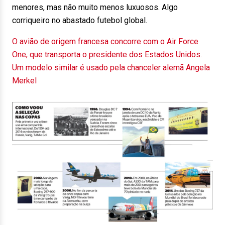
menores, mas não muito menos luxuosos. Algo
corriqueiro no abastado futebol global.
O avião de origem francesa concorre com o Air Force
One, que transporta o presidente dos Estados Unidos.
Um modelo similar é usado pela chanceler alemã Angela
Merkel